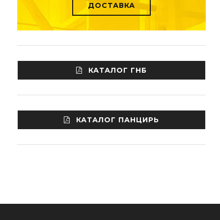
ДОСТАВКА
КАТАЛОГ ГНБ
КАТАЛОГ ПАНЦИРЬ