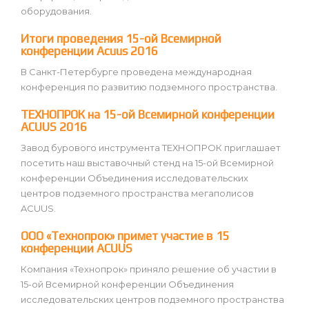
оборудования.
Итоги проведения 15-ой Всемирной
конференции Acuus 2016
В Санкт-Петербурге проведена международная
конференция по развитию подземного пространства.
ТЕХНОПРОК на 15-ой Всемирной конференции
ACUUS 2016
Завод бурового инструмента ТЕХНОПРОК приглашает
посетить наш выставочный стенд на 15-ой Всемирной
конференции Объединения исследовательских
центров подземного пространства мегаполисов
ACUUS.
ООО «Технопрок» примет участие в 15
конференции ACUUS
Компания «Технопрок» приняло решение об участии в
15-ой Всемирной конференции Объединения
исследовательских центров подземного пространства