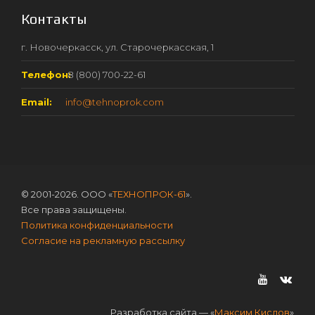
Контакты
г. Новочеркасск, ул. Старочеркасская, 1
Телефон:
8 (800) 700-22-61
Email:
info@tehnoprok.com
© 2001-2026. ООО «
ТЕХНОПРОК-61
».
Все права защищены.
Политика конфиденциальности
Согласие на рекламную рассылку
Разработка сайта — «
Максим Кислов
»