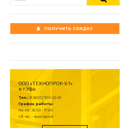
ПОЛУЧИТЬ СКИДКУ
ООО «ТЕХНОПРОК-61»
в г.Уфа
Тел.:
8 (800) 700-22-61
График работы:
пн.-пт.: 8.00 - 17.00
сб.-вс. - выходной