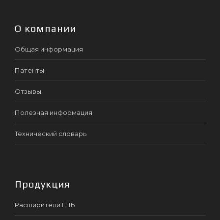
О компании
Общая информация
Патенты
Отзывы
Полезная информация
Технический словарь
Продукция
Расширители ГНБ