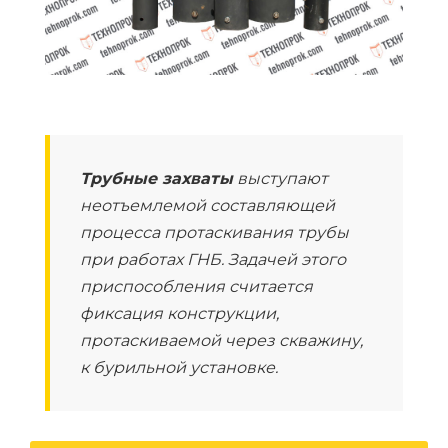
Трубные захваты
выступают
неотъемлемой составляющей
процесса протаскивания трубы
при работах ГНБ. Задачей этого
приспособления считается
фиксация конструкции,
протаскиваемой через скважину,
к бурильной установке.