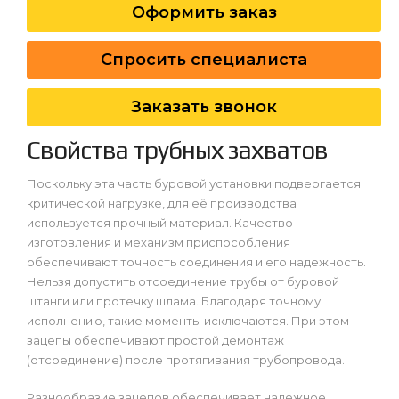
Оформить заказ
Спросить специалиста
Заказать звонок
Свойства трубных захватов
Поскольку эта часть буровой установки подвергается
критической нагрузке, для её производства
используется прочный материал. Качество
изготовления и механизм приспособления
обеспечивают точность соединения и его надежность.
Нельзя допустить отсоединение трубы от буровой
штанги или протечку шлама. Благодаря точному
исполнению, такие моменты исключаются. При этом
зацепы обеспечивают простой демонтаж
(отсоединение) после протягивания трубопровода.
Разнообразие зацепов обеспечивает надежное