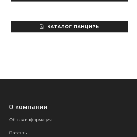
КАТАЛОГ ПАНЦИРЬ
О компании
Общая информация
Патенты