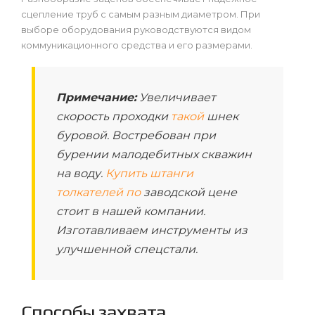
сцепление труб с самым разным диаметром. При
выборе оборудования руководствуются видом
коммуникационного средства и его размерами.
Примечание:
Увеличивает
скорость проходки
такой
шнек
буровой. Востребован при
бурении малодебитных скважин
на воду.
Купить штанги
толкателей по
заводской цене
стоит в нашей компании.
Изготавливаем инструменты из
улучшенной спецстали.
Способы захвата