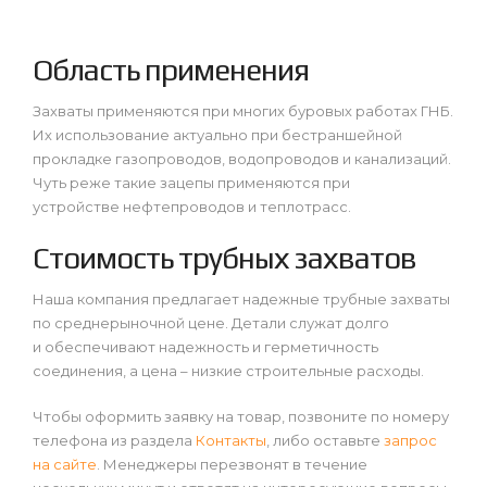
Область применения
Захваты применяются при многих буровых работах ГНБ.
Их использование актуально при бестраншейной
прокладке газопроводов, водопроводов и канализаций.
Чуть реже такие зацепы применяются при
устройстве нефтепроводов и теплотрасс.
Стоимость трубных захватов
Наша компания предлагает надежные трубные захваты
по среднерыночной цене. Детали служат долго
и обеспечивают надежность и герметичность
соединения, а цена – низкие строительные расходы.
Чтобы оформить заявку на товар, позвоните по номеру
телефона из раздела
Контакты
, либо оставьте
запрос
на сайте
. Менеджеры перезвонят в течение