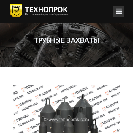
ТРУБНЫЕ ЗАХВАТЫ