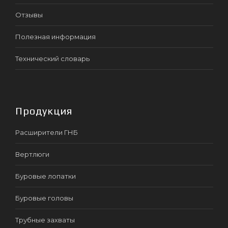
Отзывы
Полезная информация
Технический словарь
Продукция
Расширители ГНБ
Вертлюги
Буровые лопатки
Буровые головы
Трубные захваты