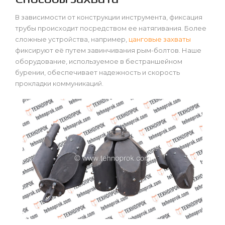
В зависимости от конструкции инструмента, фиксация
трубы происходит посредством ее натягивания. Более
сложные устройства, например,
цанговые захваты
фиксируют её путем завинчивания рым-болтов. Наше
оборудование, используемое в бестраншейном
бурении, обеспечивает надежность и скорость
прокладки коммуникаций.