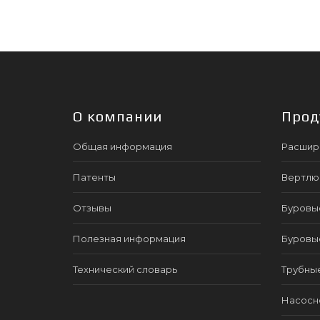
О компании
Прод
Общая информация
Расшир
Патенты
Вертлю
Отзывы
Буровы
Полезная информация
Буровы
Технический словарь
Трубны
Насосно