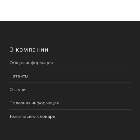
О компании
Общая информация
Патенты
Отзывы
Полезная информация
Технический словарь