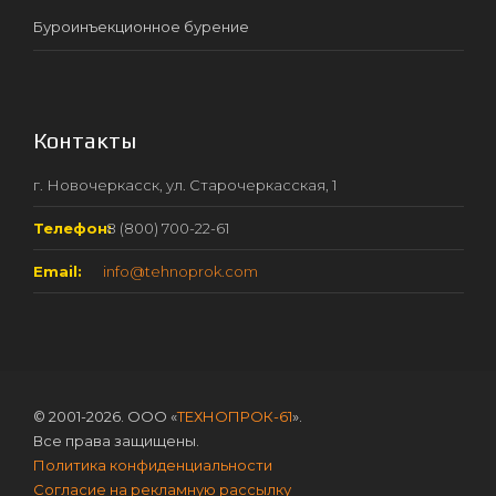
Буроинъекционное бурение
Контакты
г. Новочеркасск, ул. Старочеркасская, 1
Телефон:
8 (800) 700-22-61
Email:
info@tehnoprok.com
© 2001-2026. ООО «
ТЕХНОПРОК-61
».
Все права защищены.
Политика конфиденциальности
Согласие на рекламную рассылку