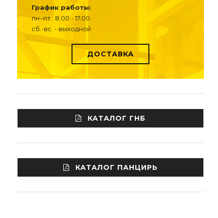
График работы:
пн.-пт.: 8.00 - 17.00
сб.-вс. - выходной
ДОСТАВКА
КАТАЛОГ ГНБ
КАТАЛОГ ПАНЦИРЬ