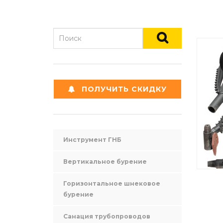
ПОЛУЧИТЬ СКИДКУ
Инструмент ГНБ
Вертикальное бурение
Горизонтальное шнековое
бурение
Санация трубопроводов