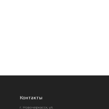
Контакты
г. Новочеркасск, ул.