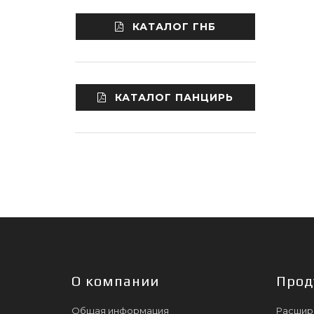
КАТАЛОГ ГНБ
КАТАЛОГ ПАНЦИРЬ
О компании
Прод
Общая информация
Расшир