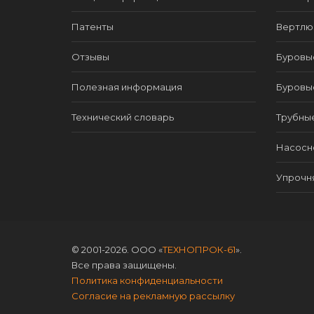
Патенты
Вертлю
Отзывы
Буровы
Полезная информация
Буровы
Технический словарь
Трубны
Насосно
Упрочн
© 2001-2026. ООО «
ТЕХНОПРОК-61
».
Все права защищены.
Политика конфиденциальности
Согласие на рекламную рассылку