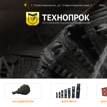
г. Новочеркасск, ул. Старочеркасская, 1
Ваш 
РАСШИРИТЕЛИ
ВЕРТЛЮГИ
БУР