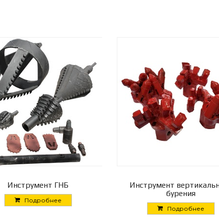
Инструмент ГНБ
Инструмент вертикаль
бурения
Подробнее
Подробнее