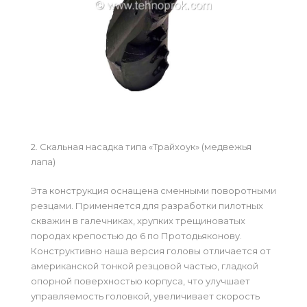
2.
Скальная насадка типа «Трайхоук» (медвежья
лапа)
Эта конструкция оснащена сменными поворотными
резцами. Применяется для разработки пилотных
скважин в галечниках, хрупких трещиноватых
породах крепостью до 6 по Протодьяконову.
Конструктивно наша версия головы отличается от
американской тонкой резцовой частью, гладкой
опорной поверхностью корпуса, что улучшает
управляемость головкой, увеличивает скорость