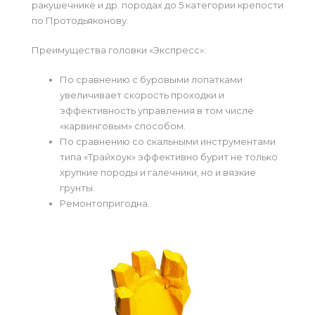
ракушечнике и др. породах до 5 категории крепости
по Протодьяконову.
Преимущества головки «Экспресс»:
По сравнению с буровыми лопатками
увеличивает скорость проходки и
эффективность управления в том числе
«карвинговым» способом.
По сравнению со скальными инструментами
типа «Трайхоук» эффективно бурит не только
хрупкие породы и галечники, но и вязкие
грунты.
Ремонтопригодна.