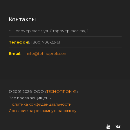
Контакты
г. Новочеркасск, ул. Старочеркасская, 1
Телефон:
8 (800) 700-22-61
Email:
info@tehnoprok.com
© 2001-2026. ООО «
ТЕХНОПРОК-61
».
Все права защищены.
Политика конфиденциальности
Согласие на рекламную рассылку