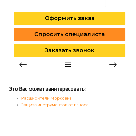
Оформить заказ
Спросить специалиста
Заказать звонок
Это Вас может заинтересовать:
Расширители Морковка
;
Защита инструментов от износа
.