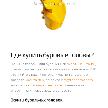
Где купить буровые головы?
Цены на головки для бурения или
пилотные штанги
,
совместимые со всевозможными установками ГНБ,
уточняйте у наших сотрудников по телефону в
разделе «
Контакты
», по почте
info@tehnorok.com
,
либо оставьте
запрос на сайте
. Менеджеры
ответят на интересующие вопросы.
Эскизы бурильных головок