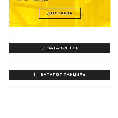
ДОСТАВКА
КАТАЛОГ ГНБ
КАТАЛОГ ПАНЦИРЬ