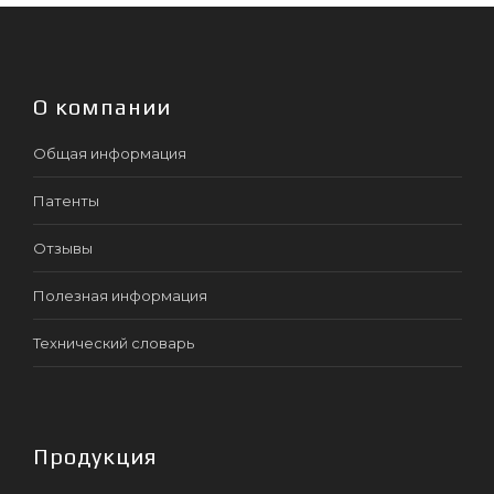
О компании
Общая информация
Патенты
Отзывы
Полезная информация
Технический словарь
Продукция