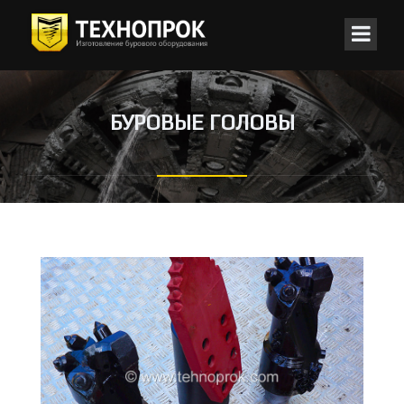
БУРОВЫЕ ГОЛОВЫ