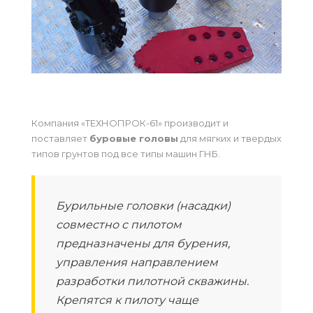
Компания «ТЕХНОПРОК-61» производит и
поставляет
буровые головы
для мягких и твердых
типов грунтов под все типы машин ГНБ.
Бурильные головки (насадки)
совместно с пилотом
предназначены для бурения,
управления направлением
разработки пилотной скважины.
Крепятся к пилоту чаще