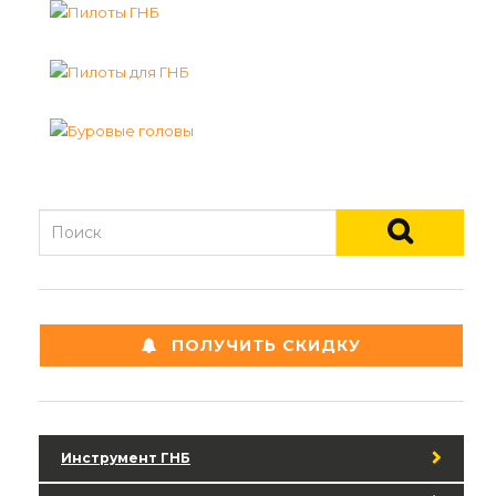
ПОЛУЧИТЬ СКИДКУ
Инструмент ГНБ