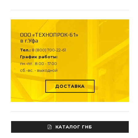
ООО «ТЕХНОПРОК-61»
в г.Уфа
Тел.:
8 (800) 700-22-61
График работы:
пн.-пт.: 8.00 - 17.00
сб.-вс. - выходной
ДОСТАВКА
КАТАЛОГ ГНБ