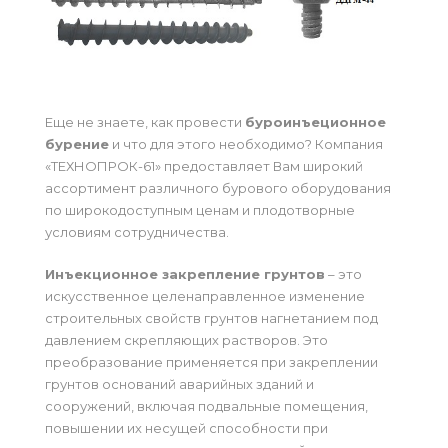
Еще не знаете, как провести
буроинъеционное
бурение
и что для этого необходимо? Компания
«ТЕХНОПРОК-61» предоставляет Вам широкий
ассортимент различного бурового оборудования
по широкодоступным ценам и плодотворные
условиям сотрудничества.
Инъекционное закрепление грунтов
– это
искусственное целенаправленное изменение
строительных свойств грунтов нагнетанием под
давлением скрепляющих растворов. Это
преобразование применяется при закреплении
грунтов оснований аварийных зданий и
сооружений, включая подвальные помещения,
повышении их несущей способности при