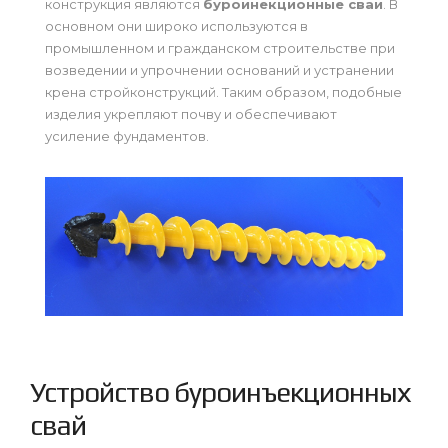
конструкция являются
буроинекционные сваи
. В
основном они широко используются в
промышленном и гражданском строительстве при
возведении и упрочнении оснований и устранении
крена стройконструкций. Таким образом, подобные
изделия укрепляют почву и обеспечивают
усиление фундаментов.
Устройство буроинъекционных
свай