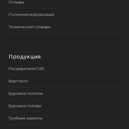
Отзывы
Полезная информация
Технический словарь
Продукция
Расширители ГНБ
Вертлюги
Буровые лопатки
Буровые головы
Трубные захваты