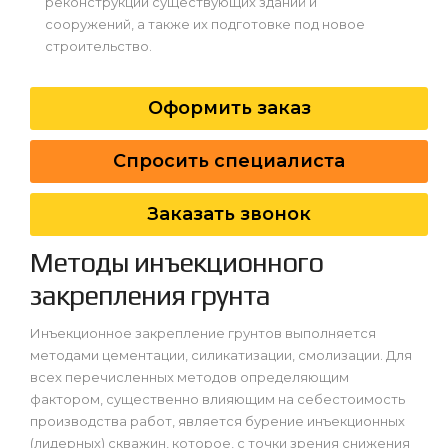
реконструкции существующих зданий и
сооружений, а также их подготовке под новое
строительство.
Оформить заказ
Спросить специалиста
Заказать звонок
Методы инъекционного
закрепления грунта
Инъекционное закрепление грунтов выполняется
методами цементации, силикатизации, смолизации. Для
всех перечисленных методов определяющим
фактором, существенно влияющим на себестоимость
производства работ, является бурение инъекционных
(лидерных) скважин, которое, с точки зрения снижения