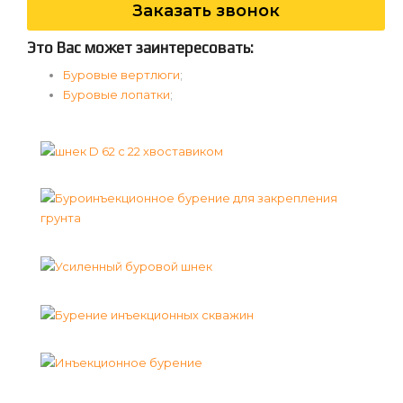
Заказать звонок
Это Вас может заинтересовать:
Буровые вертлюги
;
Буровые лопатки
;