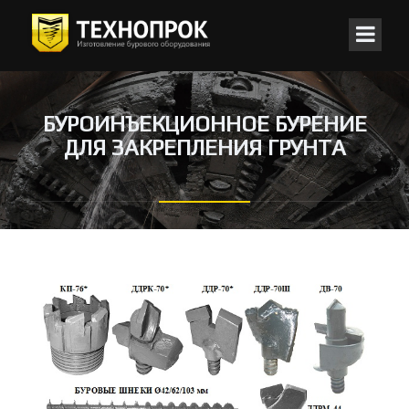
БУРОИНЪЕКЦИОННОЕ БУРЕНИЕ
ДЛЯ ЗАКРЕПЛЕНИЯ ГРУНТА