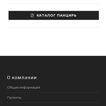
КАТАЛОГ ПАНЦИРЬ
О компании
Общая информация
Патенты