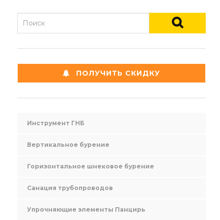
ПОЛУЧИТЬ СКИДКУ
Инструмент ГНБ
Вертикальное бурение
Горизонтальное шнековое бурение
Санация трубопроводов
Упрочняющие элементы Панцирь