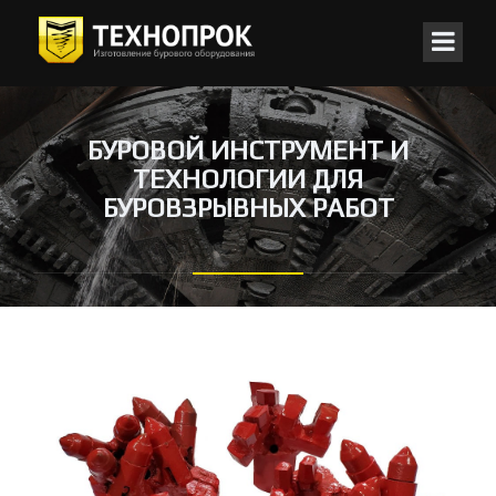
БУРОВОЙ ИНСТРУМЕНТ И
ТЕХНОЛОГИИ ДЛЯ
БУРОВЗРЫВНЫХ РАБОТ