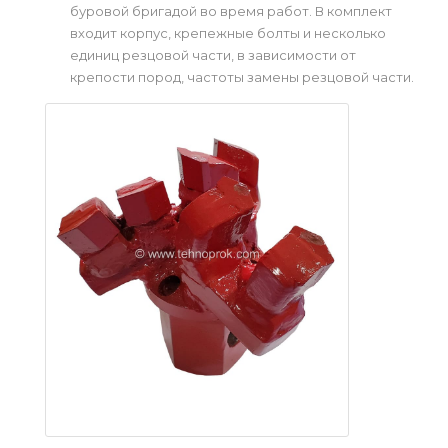
буровой бригадой во время работ. В комплект
входит корпус, крепежные болты и несколько
единиц резцовой части, в зависимости от
крепости пород, частоты замены резцовой части.