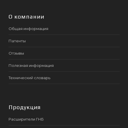
О компании
Общая информация
Патенты
Отзывы
Полезная информация
Технический словарь
Продукция
Расширители ГНБ