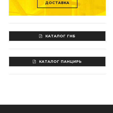
ДОСТАВКА
КАТАЛОГ ГНБ
КАТАЛОГ ПАНЦИРЬ