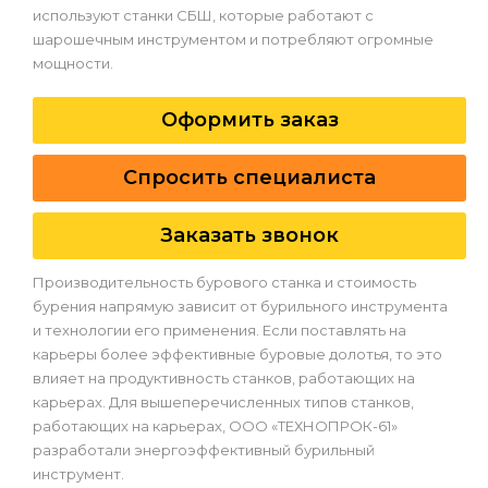
используют станки СБШ, которые работают с
шарошечным инструментом и потребляют огромные
мощности.
Оформить заказ
Спросить специалиста
Заказать звонок
Производительность бурового станка и стоимость
бурения напрямую зависит от бурильного инструмента
и технологии его применения. Если поставлять на
карьеры более эффективные буровые долотья, то это
влияет на продуктивность станков, работающих на
карьерах. Для вышеперечисленных типов станков,
работающих на карьерах, ООО «ТЕХНОПРОК-61»
разработали энергоэффективный бурильный
инструмент.