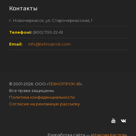
Контакты
г. Новочеркасск, ул. Старочеркасская, 1
Телефон:
8 (800) 700-22-61
Email:
info@tehnoprok.com
© 2001-2026. ООО «
ТЕХНОПРОК-61
».
Все права защищены.
Политика конфиденциальности
Согласие на рекламную рассылку
Разработка сайта — «
Максим Кислов
»