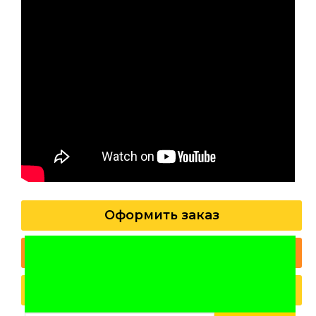
Оформить заказ
Спросить специалиста
Заказать звонок