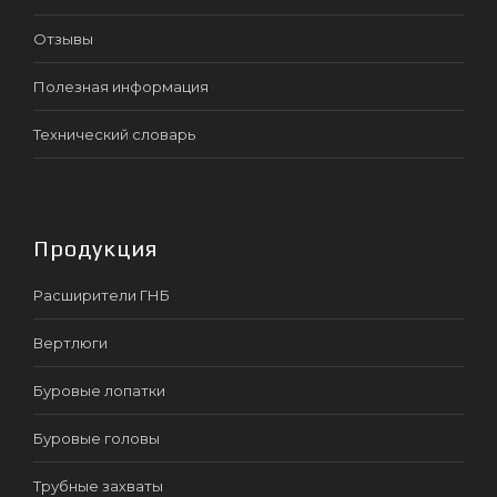
Отзывы
Полезная информация
Технический словарь
Продукция
Расширители ГНБ
Вертлюги
Буровые лопатки
Буровые головы
Трубные захваты