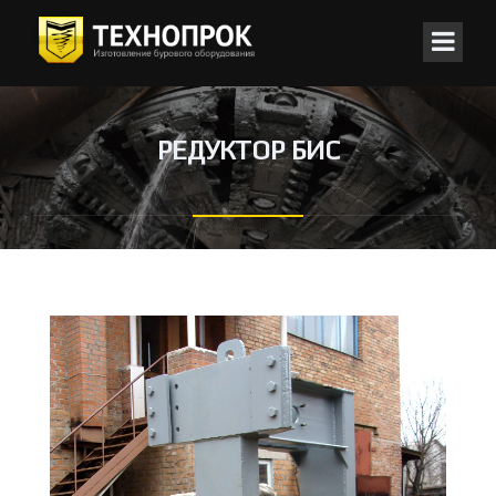
РЕДУКТОР БИС