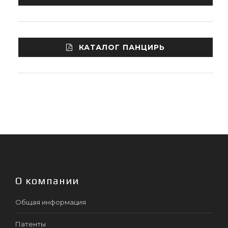
КАТАЛОГ ПАНЦИРЬ
О компании
Общая информация
Патенты