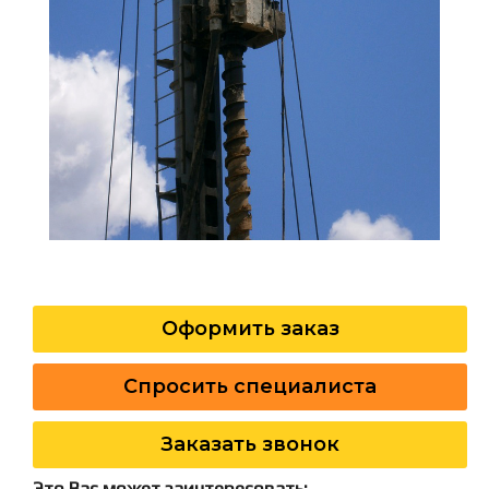
Оформить заказ
Спросить специалиста
Заказать звонок