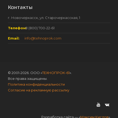
Контакты
г. Новочеркасск, ул. Старочеркасская, 1
Телефон:
8 (800) 700-22-61
Email:
info@tehnoprok.com
© 2001-2026. ООО «
ТЕХНОПРОК-61
».
Все права защищены.
Политика конфиденциальности
Согласие на рекламную рассылку
Разработка сайта — «
Максим Кислов
»