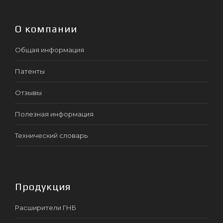
О компании
Общая информация
Патенты
Отзывы
Полезная информация
Технический словарь
Продукция
Расширители ГНБ