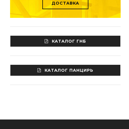
ДОСТАВКА
КАТАЛОГ ГНБ
КАТАЛОГ ПАНЦИРЬ