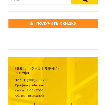
ПОЛУЧИТЬ СКИДКУ
ООО «ТЕХНОПРОК-61»
в г.Уфа
Тел.:
8 (800) 700-22-61
График работы:
пн.-пт.: 8.00 - 17.00
сб.-вс. - выходной