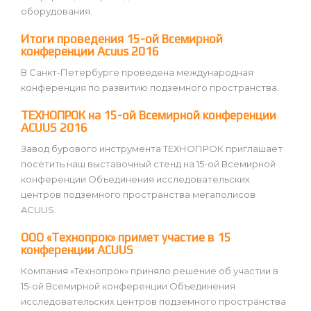
оборудования.
Итоги проведения 15-ой Всемирной
конференции Acuus 2016
В Санкт-Петербурге проведена международная
конференция по развитию подземного пространства.
ТЕХНОПРОК на 15-ой Всемирной конференции
ACUUS 2016
Завод бурового инструмента ТЕХНОПРОК приглашает
посетить наш выставочный стенд на 15-ой Всемирной
конференции Объединения исследовательских
центров подземного пространства мегаполисов
ACUUS.
ООО «Технопрок» примет участие в 15
конференции ACUUS
Компания «Технопрок» приняло решение об участии в
15-ой Всемирной конференции Объединения
исследовательских центров подземного пространства